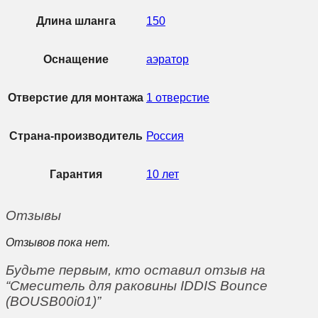
Длина шланга
150
Оснащение
аэратор
Отверстие для монтажа
1 отверстие
Страна-производитель
Россия
Гарантия
10 лет
Отзывы
Отзывов пока нет.
Будьте первым, кто оставил отзыв на
“Смеситель для раковины IDDIS Bounce
(BOUSB00i01)”