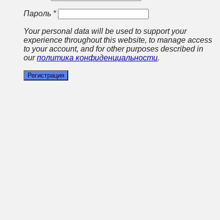
Пароль
*
Your personal data will be used to support your
experience throughout this website, to manage access
to your account, and for other purposes described in
our
политика конфиденциальности
.
Регистрация