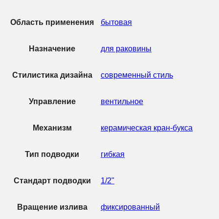
Область применения
бытовая
Назначение
для раковины
Стилистика дизайна
современный стиль
Управление
вентильное
Механизм
керамическая кран-букса
Тип подводки
гибкая
Стандарт подводки
1/2"
Вращение излива
фиксированный