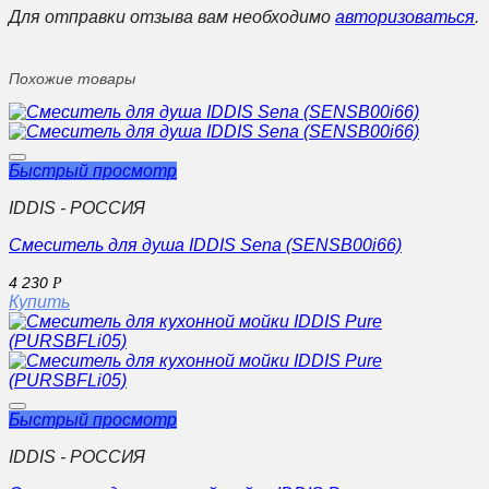
Для отправки отзыва вам необходимо
авторизоваться
.
Похожие товары
Быстрый просмотр
IDDIS - РОССИЯ
Смеситель для душа IDDIS Sena (SENSB00i66)
4 230
Р
Купить
Быстрый просмотр
IDDIS - РОССИЯ