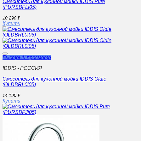
Смеситель для кухонной мойки IDDIS Pure
(PURSBFLi05)
10 290
Р
Купить
Быстрый просмотр
IDDIS - РОССИЯ
Смеситель для кухонной мойки IDDIS Oldie
(OLDBRL0i05)
14 190
Р
Купить