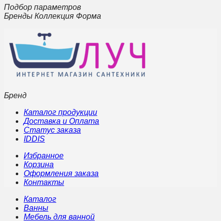
Подбор параметров
Бренды Коллекция Форма
Бренд
Каталог продукции
Доставка и Оплата
Статус заказа
IDDIS
Избранное
Корзина
Оформления заказа
Контакты
Каталог
Ванны
Мебель для ванной