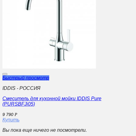
Быстрый просмотр
IDDIS - РОССИЯ
Смеситель для кухонной мойки IDDIS Pure
(PURSBFJi05)
9 790
Р
Купить
Вы пока еще ничего не посмотрели.