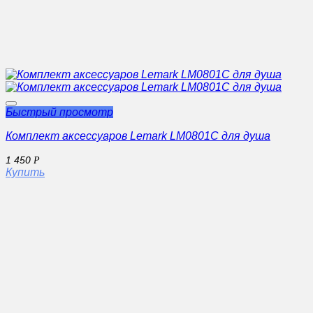
Быстрый просмотр
Комплект аксессуаров Lemark LM0801C для душа
1 450
Р
Купить