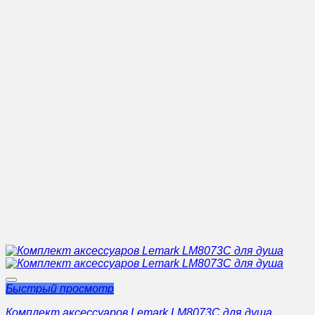
Быстрый просмотр
Комплект аксессуаров Lemark LM8073C для душа