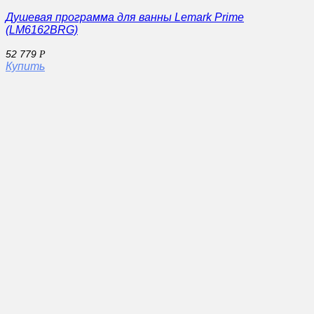
Душевая программа для ванны Lemark Prime
(LM6162BRG)
52 779
Р
Купить