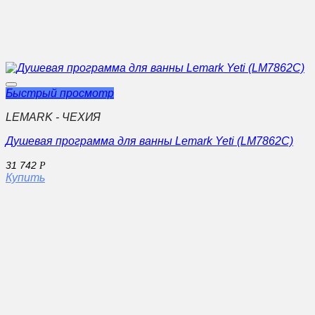
Быстрый просмотр
LEMARK - ЧЕХИЯ
Душевая программа для ванны Lemark Yeti (LM7862C)
31 742
Р
Купить