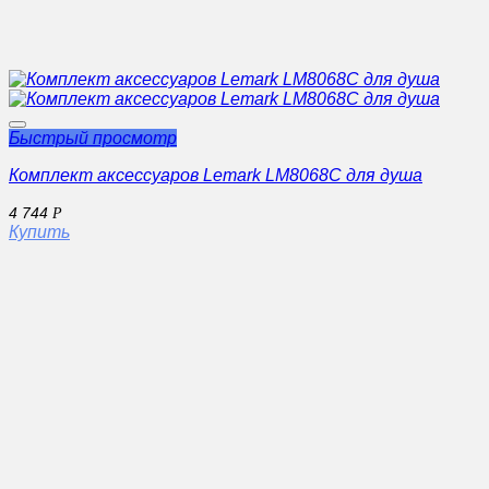
Быстрый просмотр
Комплект аксессуаров Lemark LM8068C для душа
4 744
Р
Купить