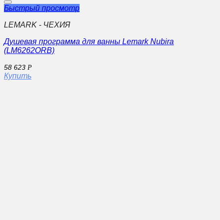
Быстрый просмотр
LEMARK - ЧЕХИЯ
Душевая программа для ванны Lemark Nubira
(LM6262ORB)
58 623
Р
Купить