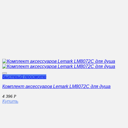
Быстрый просмотр
Комплект аксессуаров Lemark LM8072C для душа
4 396
Р
Купить