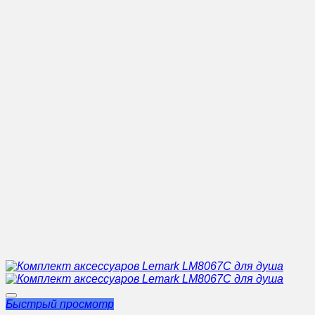
Быстрый просмотр