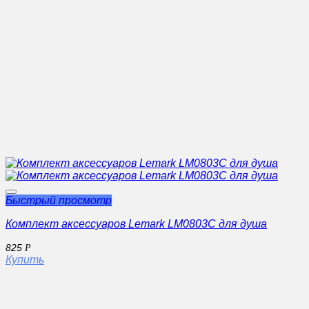
Быстрый просмотр
Комплект аксессуаров Lemark LM0803C для душа
825
Р
Купить