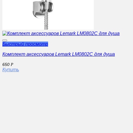
Быстрый просмотр
Комплект аксессуаров Lemark LM0802C для душа
650
Р
Купить