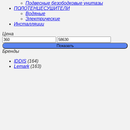
Подвесные безободковые унитазы
ПОЛОТЕНЦЕСУШИТЕЛИ
Водяные
Электрические
Инсталляции
Цена
Показать
Бренды
IDDIS
(164)
Lemark
(163)