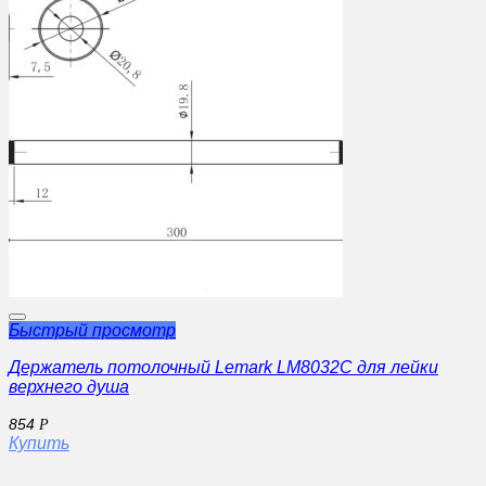
Быстрый просмотр
Держатель потолочный Lemark LM8032C для лейки
верхнего душа
854
Р
Купить