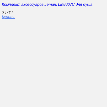
Комплект аксессуаров Lemark LM8067C для душа
2 147
Р
Купить