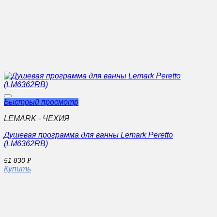
Быстрый просмотр
LEMARK - ЧЕХИЯ
Душевая программа для ванны Lemark Peretto
(LM6362RB)
51 830
Р
Купить