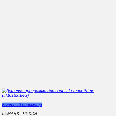
Быстрый просмотр
LEMARK - ЧЕХИЯ