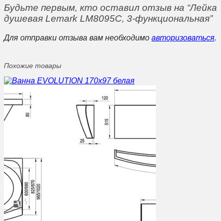
Будьте первым, кто оставил отзыв на “Лейка
душевая Lemark LM8095C, 3-функциональная”
Для отправки отзыва вам необходимо
авторизоваться
.
Похожие товары