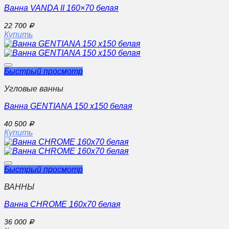
Ванна VANDA II 160×70 белая
22 700
Р
Купить
Быстрый просмотр
Угловые ванны
Ванна GENTIANA 150 x150 белая
40 500
Р
Купить
Быстрый просмотр
ВАННЫ
Ванна CHROME 160х70 белая
36 000
Р