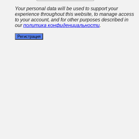
Your personal data will be used to support your
experience throughout this website, to manage access
to your account, and for other purposes described in
our
политика конфиденциальности
.
Регистрация