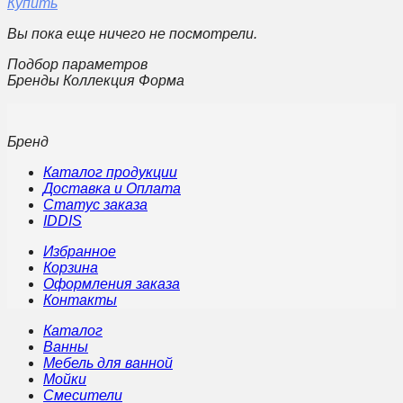
Купить
Вы пока еще ничего не посмотрели.
Подбор параметров
Бренды Коллекция Форма
Бренд
Каталог продукции
Доставка и Оплата
Статус заказа
IDDIS
Избранное
Корзина
Оформления заказа
Контакты
Каталог
Ванны
Мебель для ванной
Мойки
Смесители