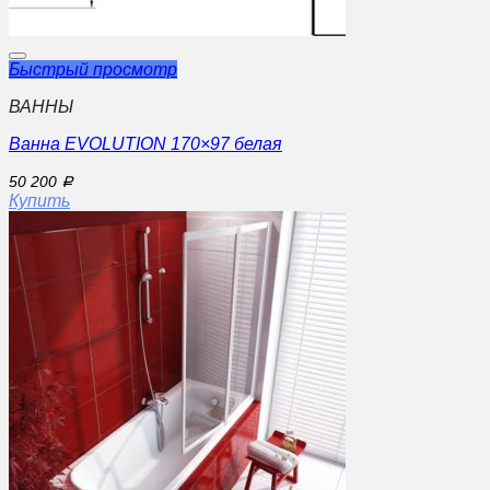
Быстрый просмотр
ВАННЫ
Ванна EVOLUTION 170×97 белая
50 200
Р
Купить