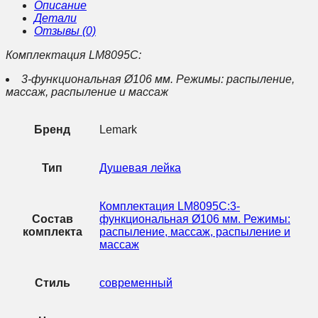
Описание
Детали
Отзывы (0)
Комплектация LM8095C:
3-функциональная Ø106 мм. Режимы: распыление,
массаж, распыление и массаж
Бренд
Lemark
Тип
Душевая лейка
Комплектация LM8095C:3-
Состав
функциональная Ø106 мм. Режимы:
комплекта
распыление, массаж, распыление и
массаж
Стиль
современный