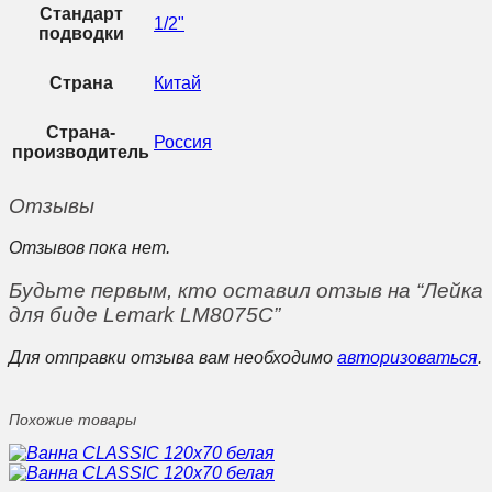
Стандарт
1/2"
подводки
Страна
Китай
Страна-
Россия
производитель
Отзывы
Отзывов пока нет.
Будьте первым, кто оставил отзыв на “Лейка
для биде Lemark LM8075С”
Для отправки отзыва вам необходимо
авторизоваться
.
Похожие товары