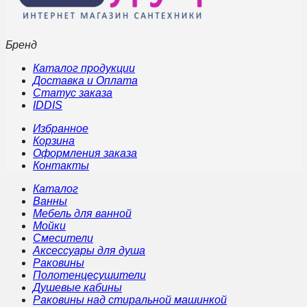
Бренд
Каталог продукции
Доставка и Оплата
Статус заказа
IDDIS
Избранное
Корзина
Оформления заказа
Контакты
Каталог
Ванны
Мебель для ванной
Мойки
Смесители
Аксессуары для душа
Раковины
Полотенцесушители
Душевые кабины
Раковины над стиральной машинкой