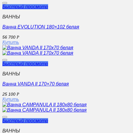
Быстрый просмотр
ВАННЫ
Ванна EVOLUTION 180×102 белая
56 700
Р
Купить
Быстрый просмотр
ВАННЫ
Ванна VANDA II 170×70 белая
25 100
Р
Купить
Быстрый просмотр
ВАННЫ