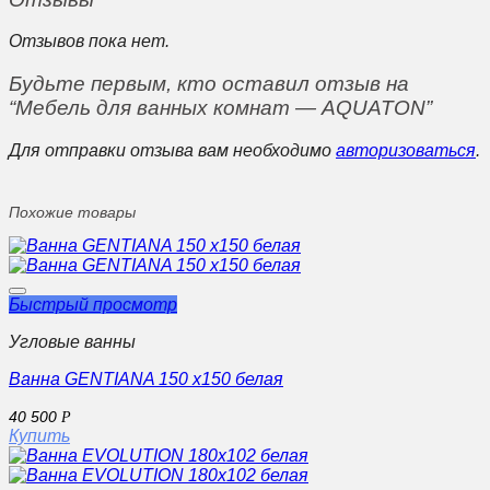
Отзывов пока нет.
Будьте первым, кто оставил отзыв на
“Мебель для ванных комнат — AQUATON”
Для отправки отзыва вам необходимо
авторизоваться
.
Похожие товары
Быстрый просмотр
Угловые ванны
Ванна GENTIANA 150 x150 белая
40 500
Р
Купить