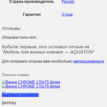
Страна-производитель
Россия
Гарантия
3 года
Отзывы
Отзывов пока нет.
Будьте первым, кто оставил отзыв на
“Мебель для ванных комнат — AQUATON”
Для отправки отзыва вам необходимо
авторизоваться
.
Похожие товары
Быстрый просмотр
ВАННЫ