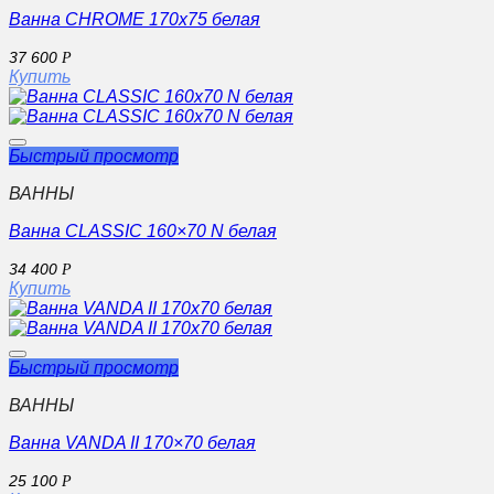
Ванна CHROME 170х75 белая
37 600
Р
Купить
Быстрый просмотр
ВАННЫ
Ванна CLASSIC 160×70 N белая
34 400
Р
Купить
Быстрый просмотр
ВАННЫ
Ванна VANDA II 170×70 белая
25 100
Р