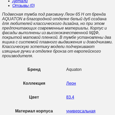
Детали
Отзывы (0)
Подвесная тумба под раковину Леон 65 H от бренда
AQUATON в благородной отделке белый дуб создана
для любителей классического дизайна, но при этом
предпочитающих современные материалы. Корпус и
фасады выполнены из высококачественной МДФ,
покрытой матовой пленкой. В тумбе установлены два
ящика с системой плавного выдвижения и доводчиками.
Классическую эстетику модели подчеркивают
изящные ручки в отделке бронза от европейского
производителя.
Бренд
Aquaton
Коллекция
Леон
Цвет
83.4
Материал корпуса
универсальная