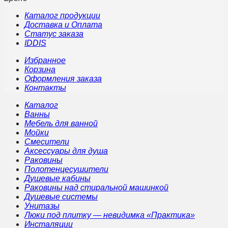
Каталог продукции
Доставка и Оплата
Статус заказа
IDDIS
Избранное
Корзина
Оформления заказа
Контакты
Каталог
Ванны
Мебель для ванной
Мойки
Смесители
Аксессуары для душа
Раковины
Полотенцесушители
Душевые кабины
Раковины над стиральной машинкой
Душевые системы
Унитазы
Люки под плитку — невидимка «Практика»
Инсталяции