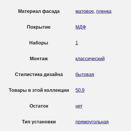
Материал фасада
матовое
,
пленка
Покрытие
МДФ
Наборы
1
Монтаж
классический
Стилистика дизайна
бытовая
Товары в этой коллекции
50.9
Остаток
нет
Тип установки
прямоугольная