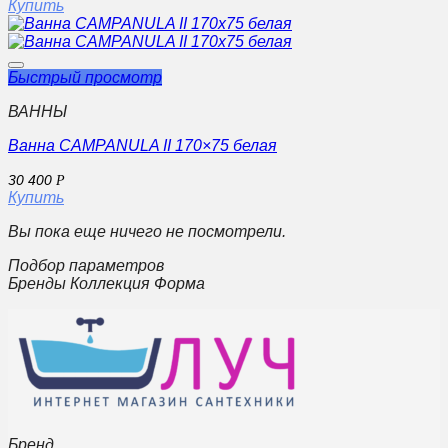
Купить
Быстрый просмотр
ВАННЫ
Ванна CAMPANULA II 170×75 белая
30 400
Р
Купить
Вы пока еще ничего не посмотрели.
Подбор параметров
Бренды Коллекция Форма
Бренд