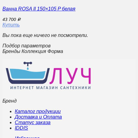
Ванна ROSA II 150×105 P белая
43 700
Р
Купить
Вы пока еще ничего не посмотрели.
Подбор параметров
Бренды Коллекция Форма
Бренд
Каталог продукции
Доставка и Оплата
Статус заказа
IDDIS