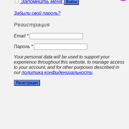
Запомнить меня
Войти
Забыли свой пароль?
Регистрация
Email
*
Пароль
*
Your personal data will be used to support your
experience throughout this website, to manage access
to your account, and for other purposes described in
our
политика конфиденциальности
.
Регистрация