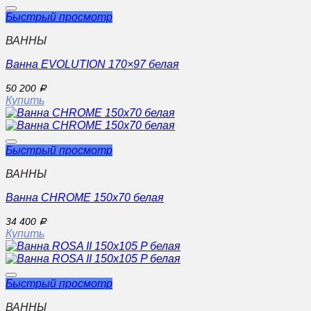
Быстрый просмотр
ВАННЫ
Ванна EVOLUTION 170×97 белая
50 200
Р
Купить
Быстрый просмотр
ВАННЫ
Ванна CHROME 150х70 белая
34 400
Р
Купить
Быстрый просмотр
ВАННЫ