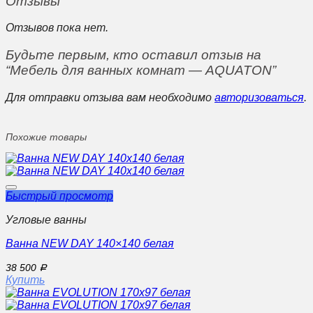
Отзывы
Отзывов пока нет.
Будьте первым, кто оставил отзыв на
“Мебель для ванных комнат — AQUATON”
Для отправки отзыва вам необходимо
авторизоваться
.
Похожие товары
Быстрый просмотр
Угловые ванны
Ванна NEW DAY 140×140 белая
38 500
Р
Купить