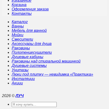
Избранное
Корзина
Оформления заказа
Контакты
Каталог
Ванны
Мебель для ванной
Мойки
Смесители
Аксессуары для душа
Раковины
Полотенцесушители
Душевые кабины
Раковины над стиральной машинкой
Душевые системы
Унитазы
Люки под плитку — невидимка «Практика»
Инсталяции
Акции
2026 ©
ЛУЧ
Искать: