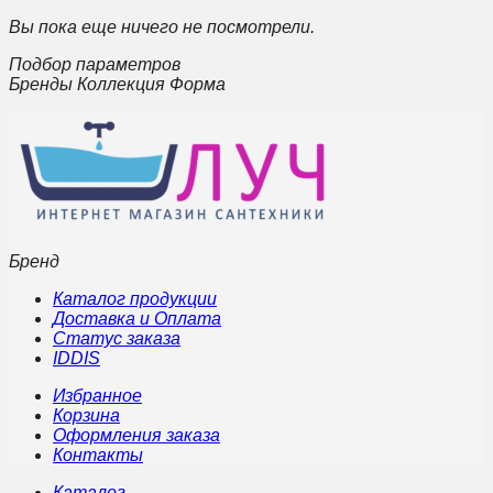
Вы пока еще ничего не посмотрели.
Подбор параметров
Бренды Коллекция Форма
Бренд
Каталог продукции
Доставка и Оплата
Статус заказа
IDDIS
Избранное
Корзина
Оформления заказа
Контакты
Каталог