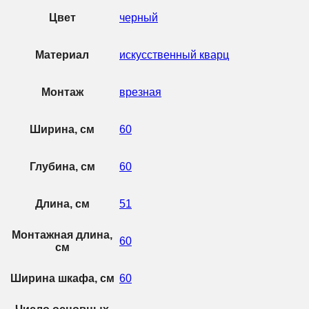
Цвет
черный
Материал
искусственный кварц
Монтаж
врезная
Ширина, см
60
Глубина, см
60
Длина, см
51
Монтажная длина,
60
см
Ширина шкафа, см
60