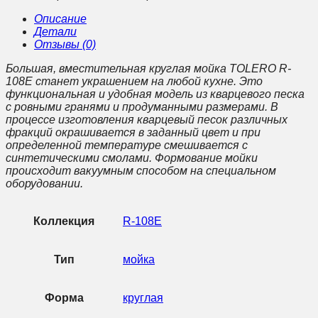
(Черн))
Описание
Детали
Отзывы (0)
Большая, вместительная круглая мойка TOLERO R-
108Е станет украшением на любой кухне. Это
функциональная и удобная модель из кварцевого песка
с ровными гранями и продуманными размерами. В
процессе изготовления кварцевый песок различных
фракций окрашивается в заданный цвет и при
определенной температуре смешивается с
синтетическими смолами. Формование мойки
происходит вакуумным способом на специальном
оборудовании.
Коллекция
R-108Е
Тип
мойка
Форма
круглая