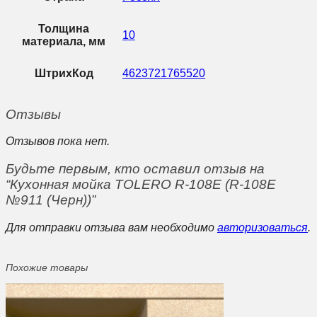
Толщина
10
материала, мм
ШтрихКод
4623721765520
Отзывы
Отзывов пока нет.
Будьте первым, кто оставил отзыв на
“Кухонная мойка TOLERO R-108Е (R-108E
№911 (Черн))”
Для отправки отзыва вам необходимо
авторизоваться
.
Похожие товары