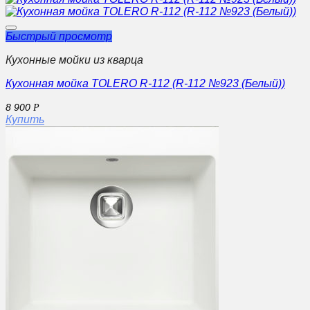
Быстрый просмотр
Кухонные мойки из кварца
Кухонная мойка TOLERO R-112 (R-112 №923 (Белый))
8 900
Р
Купить