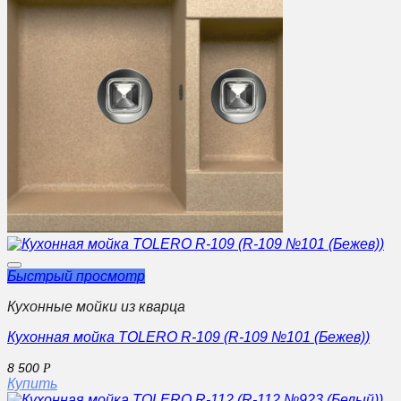
Быстрый просмотр
Кухонные мойки из кварца
Кухонная мойка TOLERO R-109 (R-109 №101 (Бежев))
8 500
Р
Купить