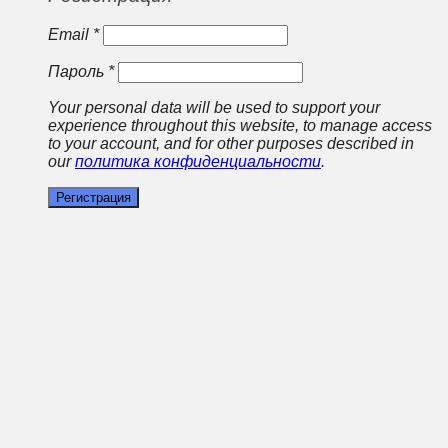
Email
*
Пароль
*
Your personal data will be used to support your
experience throughout this website, to manage access
to your account, and for other purposes described in
our
политика конфиденциальности
.
Регистрация