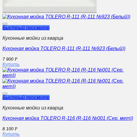
Быстрый просмотр
Кухонные мойки из кварца
Кухонная мойка TOLERO R-111 (R-111 №923 (Белый))
7 900
Р
Купить
Быстрый просмотр
Кухонные мойки из кварца
Кухонная мойка TOLERO R-116 (R-116 №001 (Сер. мет))
8 100
Р
Купить