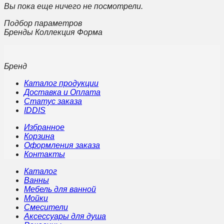
Вы пока еще ничего не посмотрели.
Подбор параметров
Бренды Коллекция Форма
Бренд
Каталог продукции
Доставка и Оплата
Статус заказа
IDDIS
Избранное
Корзина
Оформления заказа
Контакты
Каталог
Ванны
Мебель для ванной
Мойки
Смесители
Аксессуары для душа