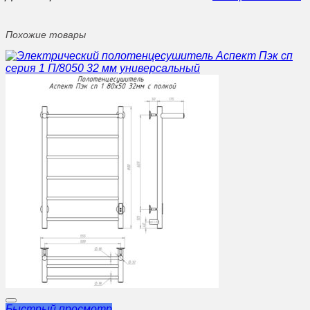
Похожие товары
Быстрый просмотр