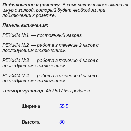
Подключение в розетку:
В комплекте также имеется
шнур с вилкой, который будет необходим при
подключении к розетке.
Панель включения:
РЕЖИМ №1 — постоянный нагрев
РЕЖИМ №2 — работа в течение 2 часов с
последующим отключением.
РЕЖИМ №3 — работа в течение 4 часов с
последующим отключением.
РЕЖИМ №4 — работа в течение 6 часов с
последующим отключением.
Терморегулятор:
45 / 50 / 55 градусов
Ширина
55.5
Высота
80