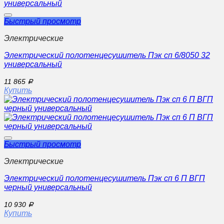
Быстрый просмотр
Электрические
Электрический полотенцесушитель Пэк сп 6/8050 32
универсальный
11 865
Р
Купить
Быстрый просмотр
Электрические
Электрический полотенцесушитель Пэк сп 6 П ВГП
черный универсальный
10 930
Р
Купить