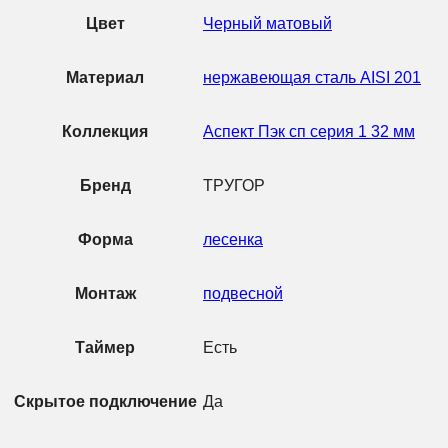
Цвет
Черный матовый
Материал
нержавеющая сталь AISI 201
Коллекция
Аспект Пэк сп серия 1 32 мм
Бренд
ТРУГОР
Форма
лесенка
Монтаж
подвесной
Таймер
Есть
Скрытое подключение
Да