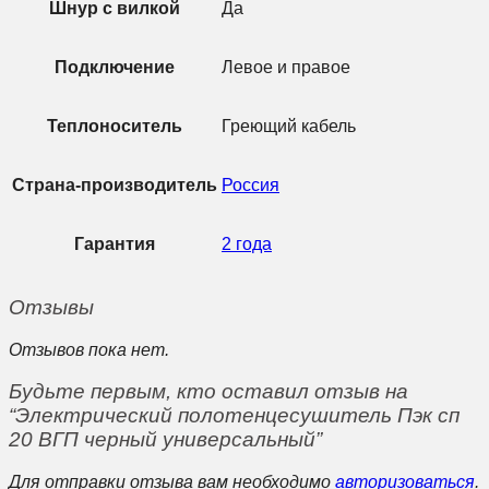
Шнур с вилкой
Да
Подключение
Левое и правое
Теплоноситель
Греющий кабель
Страна-производитель
Россия
Гарантия
2 года
Отзывы
Отзывов пока нет.
Будьте первым, кто оставил отзыв на
“Электрический полотенцесушитель Пэк сп
20 ВГП черный универсальный”
Для отправки отзыва вам необходимо
авторизоваться
.