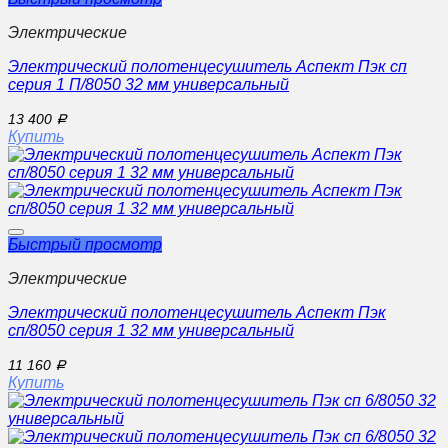
Электрические
Электрический полотенцесушитель Аспект Пэк сп
серия 1 П/8050 32 мм универсальный
13 400
Р
Купить
Быстрый просмотр
Электрические
Электрический полотенцесушитель Аспект Пэк
сп/8050 серия 1 32 мм универсальный
11 160
Р
Купить