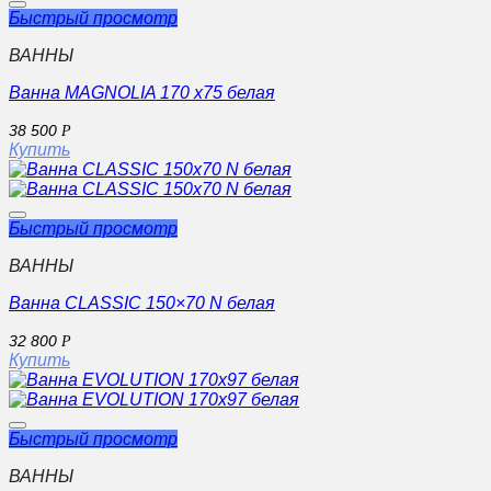
Быстрый просмотр
ВАННЫ
Ванна MAGNOLIA 170 x75 белая
38 500
Р
Купить
Быстрый просмотр
ВАННЫ
Ванна CLASSIC 150×70 N белая
32 800
Р
Купить
Быстрый просмотр
ВАННЫ