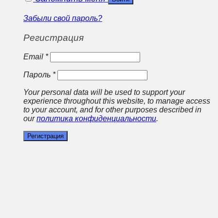
Забыли свой пароль?
Регистрация
Email
*
Пароль
*
Your personal data will be used to support your
experience throughout this website, to manage access
to your account, and for other purposes described in
our
политика конфиденциальности
.
Регистрация