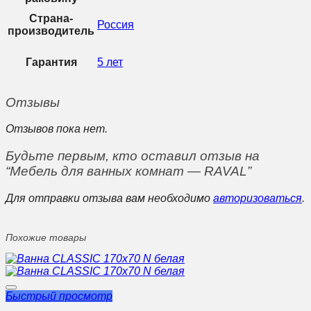
Страна-
Россия
производитель
Гарантия
5 лет
Отзывы
Отзывов пока нет.
Будьте первым, кто оставил отзыв на
“Мебель для ванных комнат — RAVAL”
Для отправки отзыва вам необходимо
авторизоваться
.
Похожие товары
Быстрый просмотр