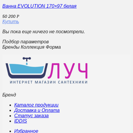
Ванна EVOLUTION 170×97 белая
50 200
Р
Купить
Вы пока еще ничего не посмотрели.
Подбор параметров
Бренды Коллекция Форма
Бренд
Каталог продукции
Доставка и Оплата
Статус заказа
IDDIS
Избранное