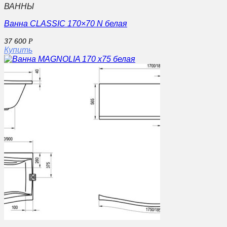
ВАННЫ
Ванна CLASSIC 170×70 N белая
37 600
Р
Купить