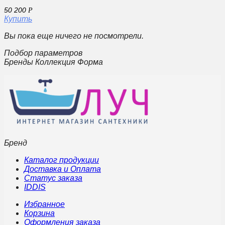
50 200
Р
Купить
Вы пока еще ничего не посмотрели.
Подбор параметров
Бренды Коллекция Форма
Бренд
Каталог продукции
Доставка и Оплата
Статус заказа
IDDIS
Избранное
Корзина
Оформления заказа