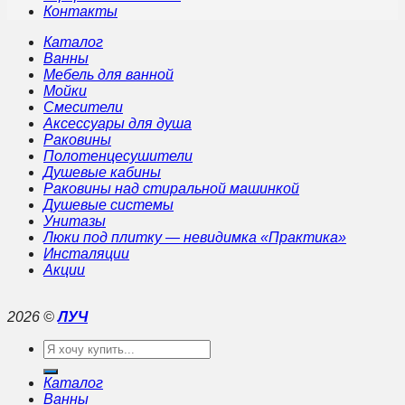
Контакты
Каталог
Ванны
Мебель для ванной
Мойки
Смесители
Аксессуары для душа
Раковины
Полотенцесушители
Душевые кабины
Раковины над стиральной машинкой
Душевые системы
Унитазы
Люки под плитку — невидимка «Практика»
Инсталяции
Акции
2026 ©
ЛУЧ
Искать:
Каталог
Ванны