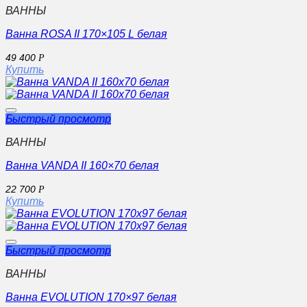
ВАННЫ
Ванна ROSA II 170×105 L белая
49 400
Р
Купить
Быстрый просмотр
ВАННЫ
Ванна VANDA II 160×70 белая
22 700
Р
Купить
Быстрый просмотр
ВАННЫ
Ванна EVOLUTION 170×97 белая