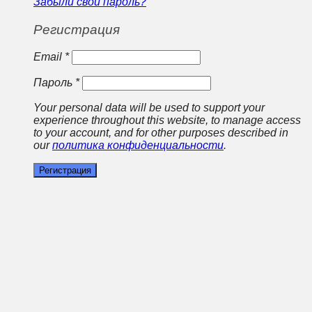
Забыли свой пароль?
Регистрация
Email
*
Пароль
*
Your personal data will be used to support your
experience throughout this website, to manage access
to your account, and for other purposes described in
our
политика конфиденциальности
.
Регистрация