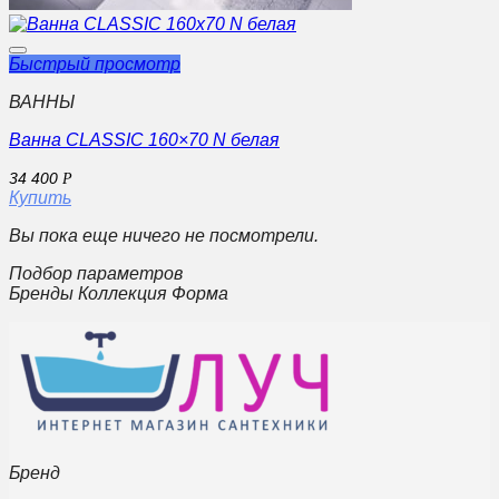
Быстрый просмотр
ВАННЫ
Ванна CLASSIC 160×70 N белая
34 400
Р
Купить
Вы пока еще ничего не посмотрели.
Подбор параметров
Бренды Коллекция Форма
Бренд