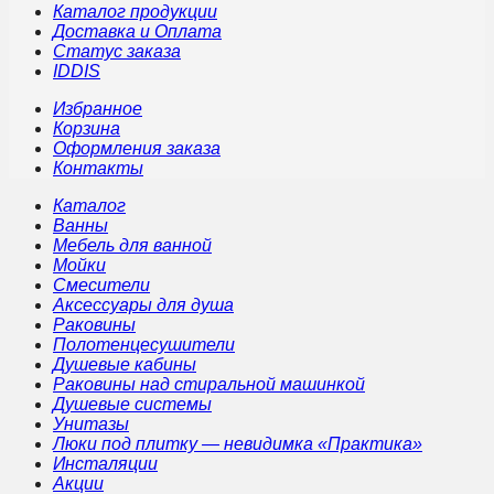
Каталог продукции
Доставка и Оплата
Статус заказа
IDDIS
Избранное
Корзина
Оформления заказа
Контакты
Каталог
Ванны
Мебель для ванной
Мойки
Смесители
Аксессуары для душа
Раковины
Полотенцесушители
Душевые кабины
Раковины над стиральной машинкой
Душевые системы
Унитазы
Люки под плитку — невидимка «Практика»
Инсталяции
Акции