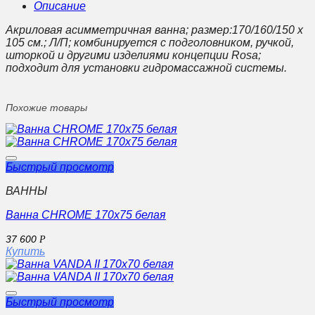
Описание
Акриловая асимметричная ванна; размер:170/160/150 x
105 см.; Л/П; комбинируется с подголовником, ручкой,
шторкой и другими изделиями концепции Rosa;
подходит для установки гидромассажной системы.
Похожие товары
Быстрый просмотр
ВАННЫ
Ванна CHROME 170х75 белая
37 600
Р
Купить
Быстрый просмотр