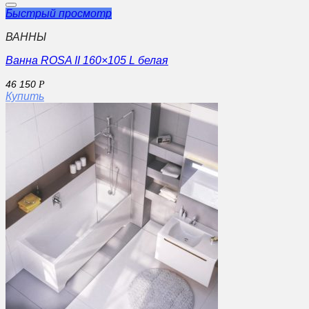
Быстрый просмотр
ВАННЫ
Ванна ROSA II 160×105 L белая
46 150
Р
Купить