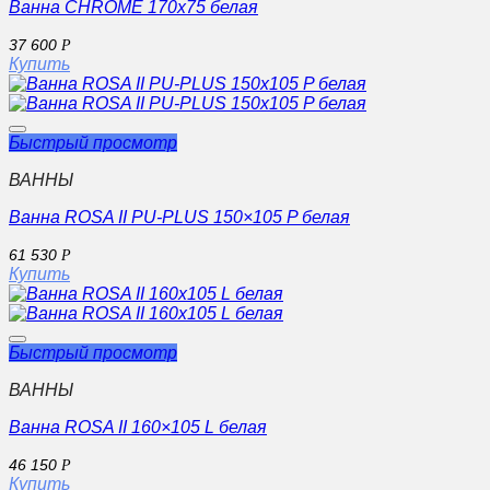
Ванна CHROME 170х75 белая
37 600
Р
Купить
Быстрый просмотр
ВАННЫ
Ванна ROSA II PU-PLUS 150×105 P белая
61 530
Р
Купить
Быстрый просмотр
ВАННЫ
Ванна ROSA II 160×105 L белая
46 150
Р
Купить