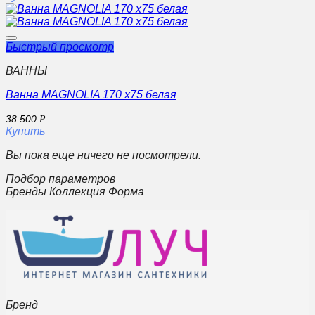
Быстрый просмотр
ВАННЫ
Ванна MAGNOLIA 170 x75 белая
38 500
Р
Купить
Вы пока еще ничего не посмотрели.
Подбор параметров
Бренды Коллекция Форма
Бренд