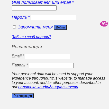
Имя пользователя или email
*
Пароль
*
Запомнить меня
Войти
Забыли свой пароль?
Регистрация
Email
*
Пароль
*
Your personal data will be used to support your
experience throughout this website, to manage access
to your account, and for other purposes described in
our
политика конфиденциальности
.
Регистрация