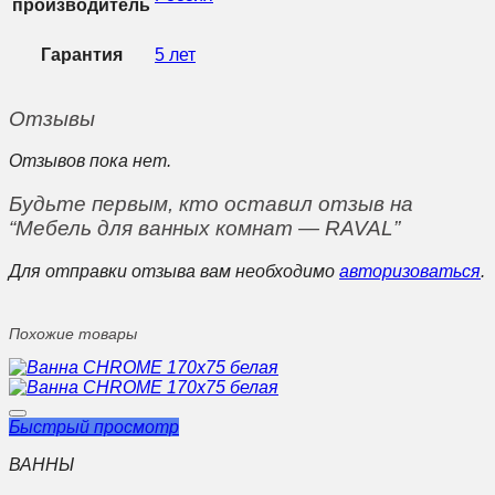
производитель
Гарантия
5 лет
Отзывы
Отзывов пока нет.
Будьте первым, кто оставил отзыв на
“Мебель для ванных комнат — RAVAL”
Для отправки отзыва вам необходимо
авторизоваться
.
Похожие товары
Быстрый просмотр
ВАННЫ