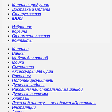
Каталог продукции
Доставка и Оплата
Статус заказа
IDDIS
Избранное
Корзина
Оформления заказа
Контакты
Каталог
Ванны
Мебель для ванной
Мойки
Смесители
Аксессуары для душа
Раковины
Полотенцесушители
Душевые кабины
Раковины над стиральной машинкой
Душевые системы
Унитазы
Люки под плитку — невидимка «Практика»
Инсталяции
Акции