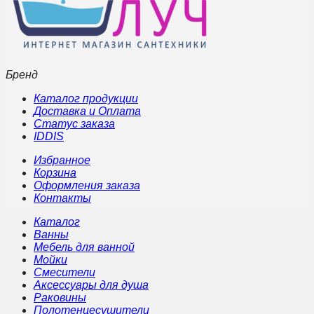
Бренд
Каталог продукции
Доставка и Оплата
Статус заказа
IDDIS
Избранное
Корзина
Оформления заказа
Контакты
Каталог
Ванны
Мебель для ванной
Мойки
Смесители
Аксессуары для душа
Раковины
Полотенцесушители