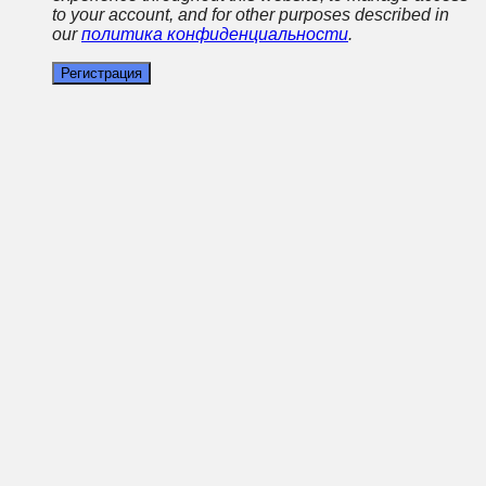
to your account, and for other purposes described in
our
политика конфиденциальности
.
Регистрация