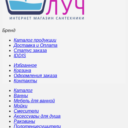
Бренд
Каталог продукции
Доставка и Оплата
Статус заказа
IDDIS
Избранное
Корзина
Оформления заказа
Контакты
Каталог
Ванны
Мебель для ванной
Мойки
Смесители
Аксессуары для душа
Раковины
Полотенцесушители