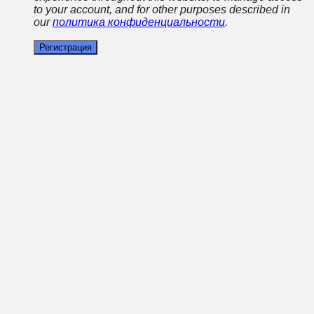
to your account, and for other purposes described in
our
политика конфиденциальности
.
Регистрация