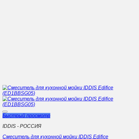
Быстрый просмотр
IDDIS - РОССИЯ
Смеситель для кухонной мойки IDDIS Edifice