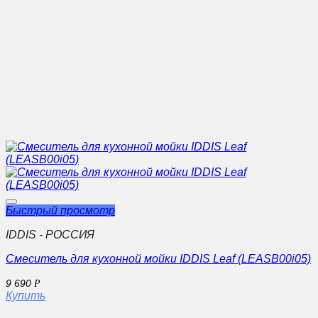
Быстрый просмотр
IDDIS - РОССИЯ
Смеситель для кухонной мойки IDDIS Leaf (LEASB00i05)
9 690
Р
Купить