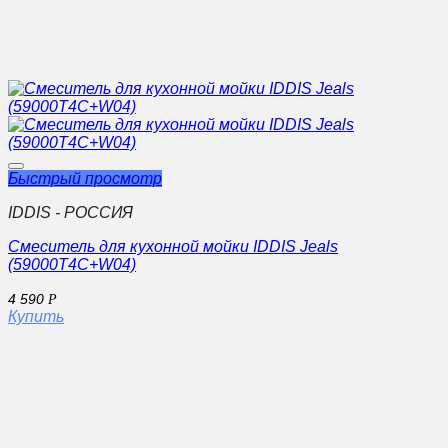
Быстрый просмотр
IDDIS - РОССИЯ
Смеситель для кухонной мойки IDDIS Jeals
(59000T4C+W04)
4 590
Р
Купить