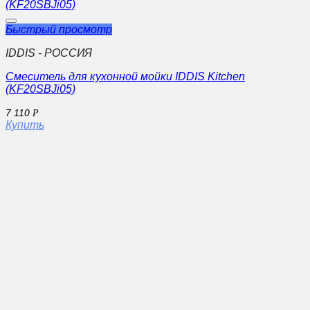
Быстрый просмотр
IDDIS - РОССИЯ
Смеситель для кухонной мойки IDDIS Kitchen
(KF20SBJi05)
7 110
Р
Купить