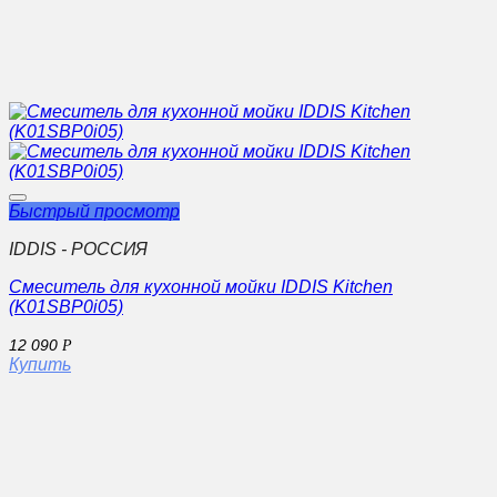
Быстрый просмотр
IDDIS - РОССИЯ
Смеситель для кухонной мойки IDDIS Kitchen
(K01SBP0i05)
12 090
Р
Купить