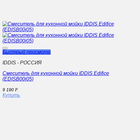
Быстрый просмотр
IDDIS - РОССИЯ
Смеситель для кухонной мойки IDDIS Edifice
(EDISB00i05)
9 190
Р
Купить