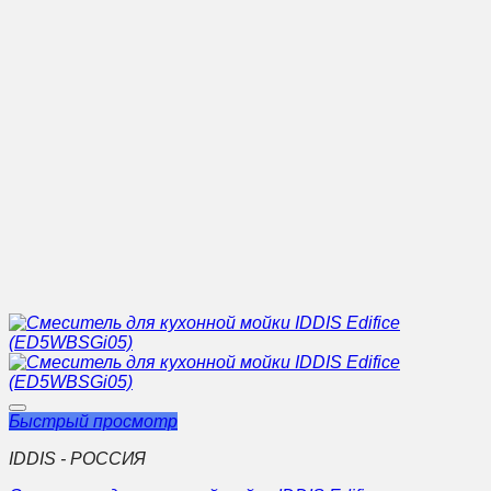
Быстрый просмотр
IDDIS - РОССИЯ