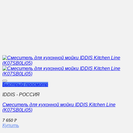
Быстрый просмотр
IDDIS - РОССИЯ
Смеситель для кухонной мойки IDDIS Kitchen Line
(K07SB0Li05)
7 650
Р
Купить