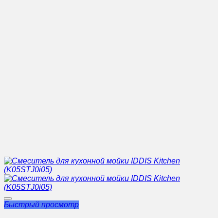
Быстрый просмотр