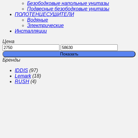
Безободковые напольные унитазы
Подвесные безободковые унитазы
ПОЛОТЕНЦЕСУШИТЕЛИ
Водяные
Электрические
Инсталляции
Цена
Показать
Бренды
IDDIS
(97)
Lemark
(18)
RUSH
(4)