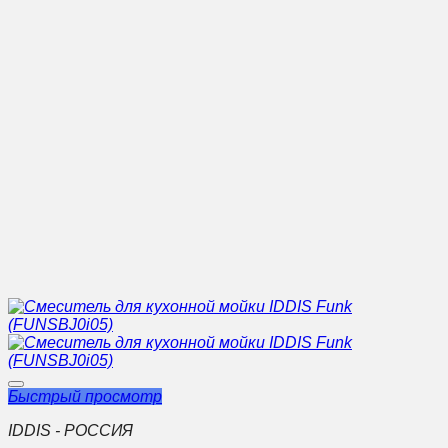
Быстрый просмотр
IDDIS - РОССИЯ