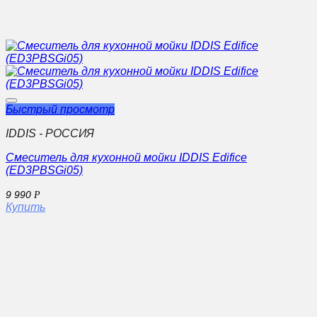
Быстрый просмотр
IDDIS - РОССИЯ
Смеситель для кухонной мойки IDDIS Edifice
(ED3PBSGi05)
9 990
Р
Купить