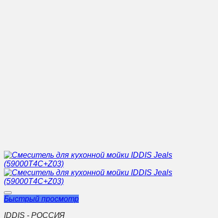
Быстрый просмотр
IDDIS - РОССИЯ