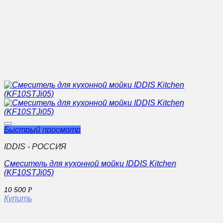
Быстрый просмотр
IDDIS - РОССИЯ
Смеситель для кухонной мойки IDDIS Kitchen
(KF10STJi05)
10 500
Р
Купить