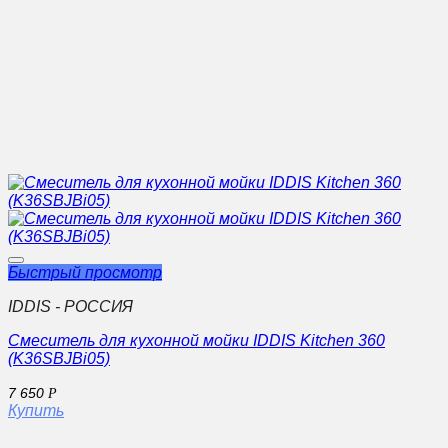
Быстрый просмотр
IDDIS - РОССИЯ
Смеситель для кухонной мойки IDDIS Kitchen 360
(K36SBJBi05)
7 650
Р
Купить