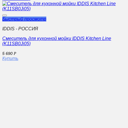
Быстрый просмотр
IDDIS - РОССИЯ
Смеситель для кухонной мойки IDDIS Kitchen Line
(K11SB0Ji05)
5 690
Р
Купить