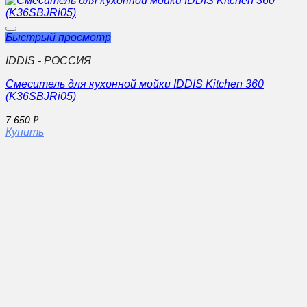
Быстрый просмотр
IDDIS - РОССИЯ
Смеситель для кухонной мойки IDDIS Kitchen 360
(K36SBJRi05)
7 650
Р
Купить